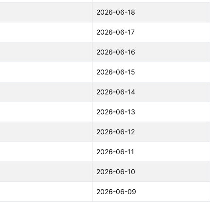
2026-06-18
2026-06-17
2026-06-16
2026-06-15
2026-06-14
2026-06-13
2026-06-12
2026-06-11
2026-06-10
2026-06-09