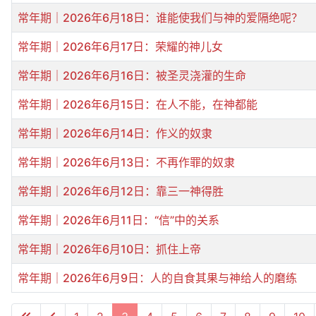
常年期｜2026年6月18日：谁能使我们与神的爱隔绝呢？
常年期｜2026年6月17日：荣耀的神儿女
常年期｜2026年6月16日：被圣灵浇灌的生命
常年期｜2026年6月15日：在人不能，在神都能
常年期｜2026年6月14日：作义的奴隶
常年期｜2026年6月13日：不再作罪的奴隶
常年期｜2026年6月12日：靠三一神得胜
常年期｜2026年6月11日：“信”中的关系
常年期｜2026年6月10日：抓住上帝
常年期｜2026年6月9日：人的自食其果与神给人的磨练
文章列表