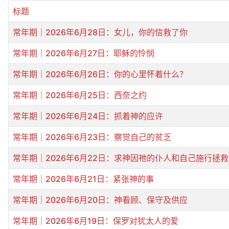
标题
常年期｜2026年6月28日：女儿，你的信救了你
常年期｜2026年6月27日：耶稣的怜悯
常年期｜2026年6月26日：你的心里怀着什么？
常年期｜2026年6月25日：西奈之约
常年期｜2026年6月24日：抓着神的应许
常年期｜2026年6月23日：察觉自己的贫乏
常年期｜2026年6月22日：求神因祂的仆人和自己施行拯救
常年期｜2026年6月21日：紧张神的事
常年期｜2026年6月20日：神看顾、保守及供应
常年期｜2026年6月19日：保罗对犹太人的爱