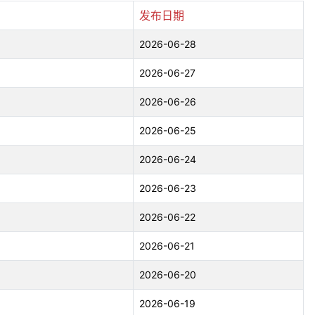
发布日期
2026-06-28
2026-06-27
2026-06-26
2026-06-25
2026-06-24
2026-06-23
2026-06-22
2026-06-21
2026-06-20
2026-06-19