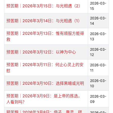
2026-03-
预苦期｜2026年3月15日：与光相遇（2）
15
2026-03-
预苦期｜2026年3月14日：与光相遇（1）
14
预苦期｜2026年3月13日：惟有顺服方能得
2026-03-
救
13
2026-03-
预苦期｜2026年3月12日：以神为中心
12
预苦期｜2026年3月11日：何止心灵上的安
2026-03-
慰
11
2026-03-
预苦期｜2026年3月10日：选择黑暗或光明
10
预苦期｜2026年3月9日：是上帝的拣选，
2026-03-
人看到吗？
09
预苦期｜2026年3月8日：借子、靠灵，拜
2026-03-