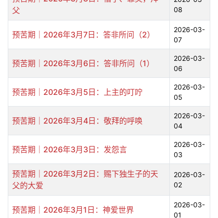
父
08
2026-03-
预苦期｜2026年3月7日：答非所问（2）
07
2026-03-
预苦期｜2026年3月6日：答非所问（1）
06
2026-03-
预苦期｜2026年3月5日：上主的叮咛
05
2026-03-
预苦期｜2026年3月4日：敬拜的呼唤
04
2026-03-
预苦期｜2026年3月3日：发怨言
03
预苦期｜2026年3月2日：赐下独生子的天
2026-03-
父的大爱
02
2026-03-
预苦期｜2026年3月1日：神爱世界
01