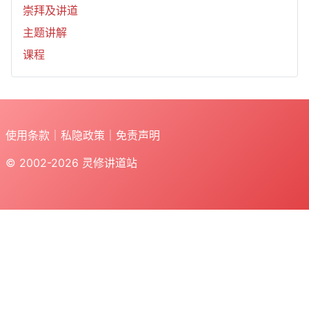
崇拜及讲道
主题讲解
课程
使用条款
｜
私隐政策
｜
免责声明
© 2002-2026
灵修讲道站