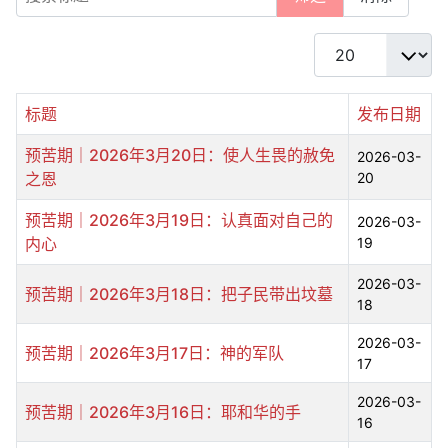
每页显示条数
标题
发布日期
预苦期｜2026年3月20日：使人生畏的赦免
2026-03-
之恩
20
预苦期｜2026年3月19日：认真面对自己的
2026-03-
内心
19
2026-03-
预苦期｜2026年3月18日：把子民带出坟墓
18
2026-03-
预苦期｜2026年3月17日：神的军队
17
2026-03-
预苦期｜2026年3月16日：耶和华的手
16