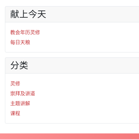
献上今天
教会年历灵修
每日天粮
分类
灵修
崇拜及讲道
主题讲解
课程