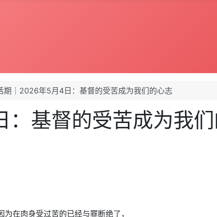
活期｜2026年5月4日：基督的受苦成为我们的心志
4日：基督的受苦成为我
，因为在肉身受过苦的已经与罪断绝了，