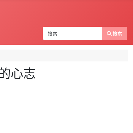
搜索
搜索
们的心志