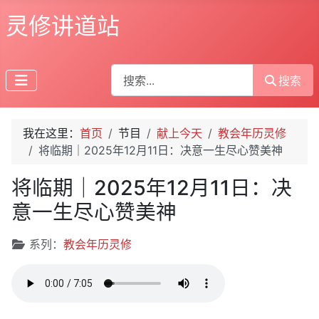
灵修讲道站
搜索
搜索
我在这里：
首页
节目
献上今天
教会年历灵修
将临期｜2025年12月11日：决意一生尽心赞美神
将临期｜2025年12月11日：决
意一生尽心赞美神
文章信息
系列：
教会年历灵修