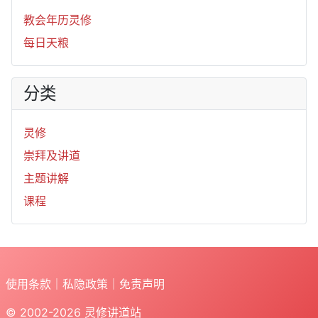
教会年历灵修
每日天粮
分类
灵修
崇拜及讲道
主题讲解
课程
使用条款
｜
私隐政策
｜
免责声明
© 2002-2026
灵修讲道站