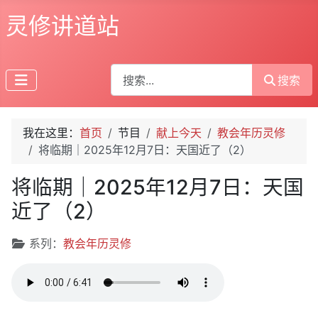
灵修讲道站
搜索
搜索
我在这里：
首页
节目
献上今天
教会年历灵修
将临期｜2025年12月7日：天国近了（2）
将临期｜2025年12月7日：天国
近了（2）
文章信息
系列：
教会年历灵修