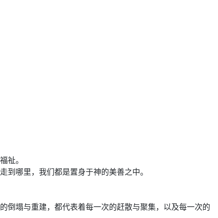
福祉。
走到哪里，我们都是置身于神的美善之中。
的倒塌与重建，都代表着每一次的赶散与聚集，以及每一次的