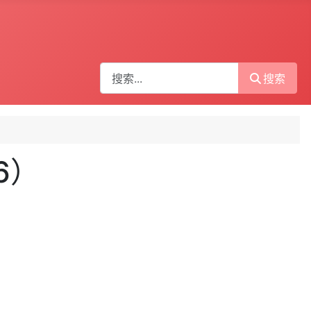
搜索
搜索
6）