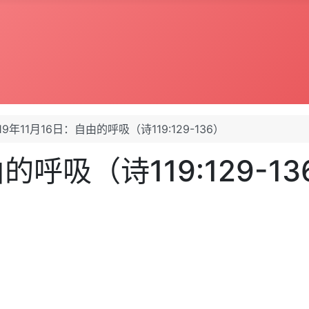
19年11月16日：自由的呼吸（诗119:129-136）
的呼吸（诗119:129-13